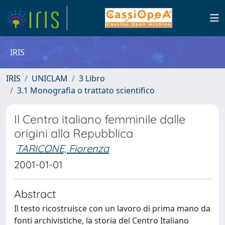
IRIS
IRIS
UNICLAM
3 Libro
3.1 Monografia o trattato scientifico
Il Centro italiano femminile dalle
origini alla Repubblica
TARICONE, Fiorenza
2001-01-01
Abstract
Il testo ricostruisce con un lavoro di prima mano da
fonti archivistiche, la storia del Centro Italiano