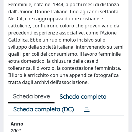
Femminile, nata nel 1944, a pochi mesi di distanza
dall'Unione Donne Italiane, fino agli anni settanta.
Nel Cif, che raggruppava donne cristiane e
cattoliche, confluirono coloro che provenivano da
precedenti esperienze associative, come l'Azione
Cattolica. Ebbe un ruolo molto incisivo sullo
sviluppo della società italiana, intervenendo su temi
quali i pericoli del consumismo, il lavoro femminile
extra domestico, la chiusura delle case di
tolleranza, il divorzio, la contestazione femminista.
Il libro è arricchito con una appendice fotografica
tratta dagli archivi dell'associazione.
Scheda breve
Scheda completa
Scheda completa (DC)
Anno
2001