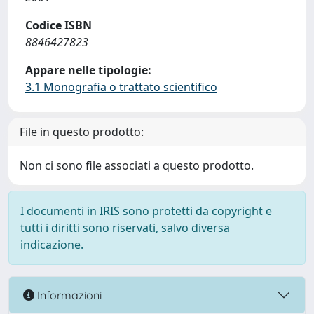
Codice ISBN
8846427823
Appare nelle tipologie:
3.1 Monografia o trattato scientifico
File in questo prodotto:
Non ci sono file associati a questo prodotto.
I documenti in IRIS sono protetti da copyright e
tutti i diritti sono riservati, salvo diversa
indicazione.
Informazioni