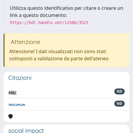
Utilizza questo identificativo per citare o creare un
link a questo documento:
https://hdl.handle.net/11580/3523
Attenzione
Attenzione! I dati visualizzati non sono stati
sottoposti a validazione da parte dell'ateneo
Citazioni
ND
ND
social impact