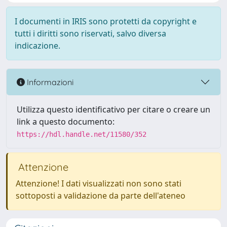
I documenti in IRIS sono protetti da copyright e
tutti i diritti sono riservati, salvo diversa
indicazione.
Informazioni
Utilizza questo identificativo per citare o creare un
link a questo documento:
https://hdl.handle.net/11580/352
Attenzione
Attenzione! I dati visualizzati non sono stati
sottoposti a validazione da parte dell'ateneo