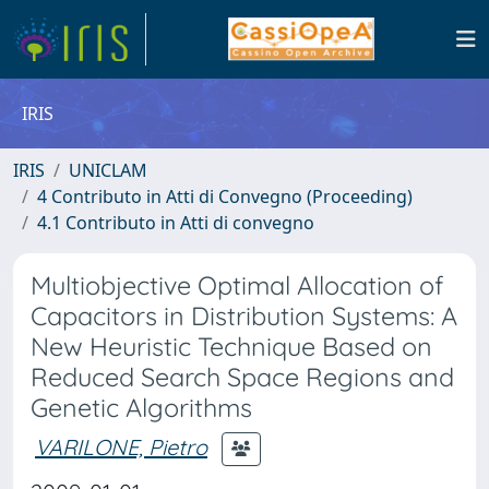
IRIS
IRIS
UNICLAM
4 Contributo in Atti di Convegno (Proceeding)
4.1 Contributo in Atti di convegno
Multiobjective Optimal Allocation of
Capacitors in Distribution Systems: A
New Heuristic Technique Based on
Reduced Search Space Regions and
Genetic Algorithms
VARILONE, Pietro