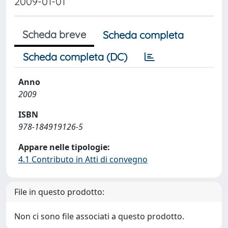
2009-01-01
Scheda breve
Scheda completa
Scheda completa (DC)
Anno
2009
ISBN
978-184919126-5
Appare nelle tipologie:
4.1 Contributo in Atti di convegno
File in questo prodotto:
Non ci sono file associati a questo prodotto.