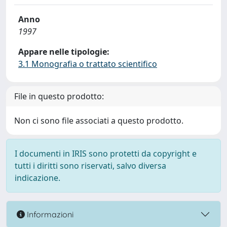
Anno
1997
Appare nelle tipologie:
3.1 Monografia o trattato scientifico
File in questo prodotto:
Non ci sono file associati a questo prodotto.
I documenti in IRIS sono protetti da copyright e
tutti i diritti sono riservati, salvo diversa
indicazione.
Informazioni