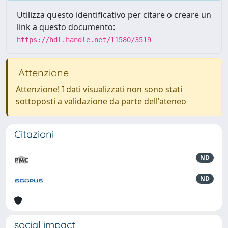
Utilizza questo identificativo per citare o creare un
link a questo documento:
https://hdl.handle.net/11580/3519
Attenzione
Attenzione! I dati visualizzati non sono stati
sottoposti a validazione da parte dell'ateneo
Citazioni
ND
ND
social impact