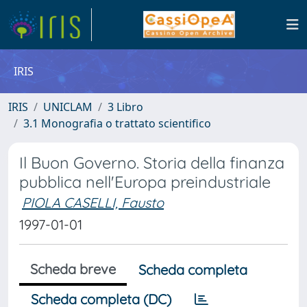
IRIS
IRIS
UNICLAM
3 Libro
3.1 Monografia o trattato scientifico
Il Buon Governo. Storia della finanza
pubblica nell'Europa preindustriale
PIOLA CASELLI, Fausto
1997-01-01
Scheda breve
Scheda completa
Scheda completa (DC)