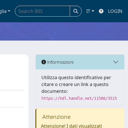
glia
IT
LOGIN
Informazioni
Utilizza questo identificativo per
citare o creare un link a questo
documento:
https://hdl.handle.net/11580/3515
Attenzione
Attenzione! I dati visualizzati