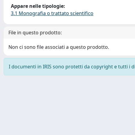
Appare nelle tipologie:
3.1 Monografia o trattato scientifico
File in questo prodotto:
Non ci sono file associati a questo prodotto.
I documenti in IRIS sono protetti da copyright e tutti i di