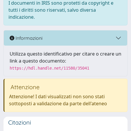
I documenti in IRIS sono protetti da copyright e
tutti i diritti sono riservati, salvo diversa
indicazione.
Informazioni
Utilizza questo identificativo per citare o creare un
link a questo documento:
https://hdl.handle.net/11580/35041
Attenzione
Attenzione! I dati visualizzati non sono stati
sottoposti a validazione da parte dell'ateneo
Citazioni