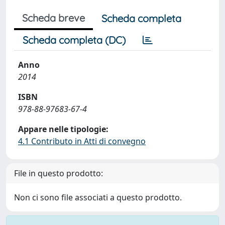
Scheda breve
Scheda completa
Scheda completa (DC)
Anno
2014
ISBN
978-88-97683-67-4
Appare nelle tipologie:
4.1 Contributo in Atti di convegno
File in questo prodotto:
Non ci sono file associati a questo prodotto.