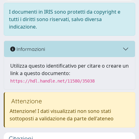
I documenti in IRIS sono protetti da copyright e
tutti i diritti sono riservati, salvo diversa
indicazione.
Informazioni
Utilizza questo identificativo per citare o creare un
link a questo documento:
https://hdl.handle.net/11580/35038
Attenzione
Attenzione! I dati visualizzati non sono stati
sottoposti a validazione da parte dell'ateneo
Citazioni