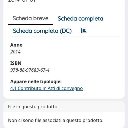
Scheda breve
Scheda completa
Scheda completa (DC)
Anno
2014
ISBN
978-88-97683-67-4
Appare nelle tipologie:
4.1 Contributo in Atti di convegno
File in questo prodotto:
Non ci sono file associati a questo prodotto.