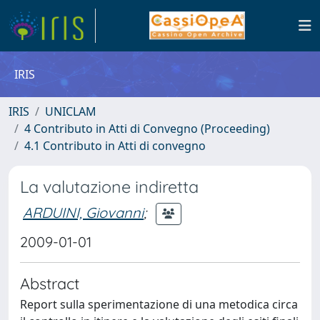
IRIS
IRIS
UNICLAM
4 Contributo in Atti di Convegno (Proceeding)
4.1 Contributo in Atti di convegno
La valutazione indiretta
ARDUINI, Giovanni
;
2009-01-01
Abstract
Report sulla sperimentazione di una metodica circa