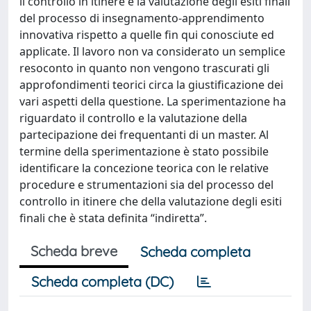
il controllo in itinere e la valutazione degli esiti finali
del processo di insegnamento-apprendimento
innovativa rispetto a quelle fin qui conosciute ed
applicate. Il lavoro non va considerato un semplice
resoconto in quanto non vengono trascurati gli
approfondimenti teorici circa la giustificazione dei
vari aspetti della questione. La sperimentazione ha
riguardato il controllo e la valutazione della
partecipazione dei frequentanti di un master. Al
termine della sperimentazione è stato possibile
identificare la concezione teorica con le relative
procedure e strumentazioni sia del processo del
controllo in itinere che della valutazione degli esiti
finali che è stata definita “indiretta”.
Scheda breve
Scheda completa
Scheda completa (DC)