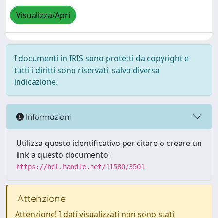
Visualizza/Apri
I documenti in IRIS sono protetti da copyright e
tutti i diritti sono riservati, salvo diversa
indicazione.
Informazioni
Utilizza questo identificativo per citare o creare un
link a questo documento:
https://hdl.handle.net/11580/3501
Attenzione
Attenzione! I dati visualizzati non sono stati