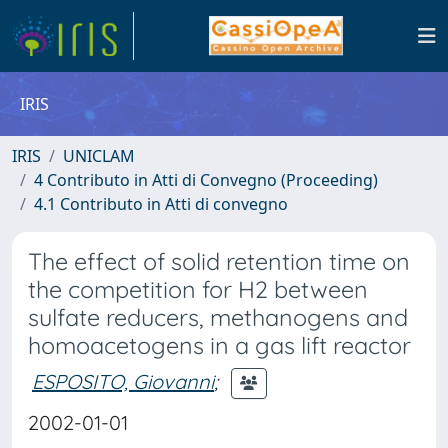
IRIS
IRIS
UNICLAM
4 Contributo in Atti di Convegno (Proceeding)
4.1 Contributo in Atti di convegno
The effect of solid retention time on
the competition for H2 between
sulfate reducers, methanogens and
homoacetogens in a gas lift reactor
ESPOSITO, Giovanni
;
2002-01-01