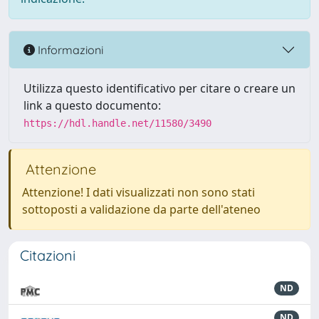
Informazioni
Utilizza questo identificativo per citare o creare un
link a questo documento:
https://hdl.handle.net/11580/3490
Attenzione
Attenzione! I dati visualizzati non sono stati
sottoposti a validazione da parte dell'ateneo
Citazioni
ND
ND