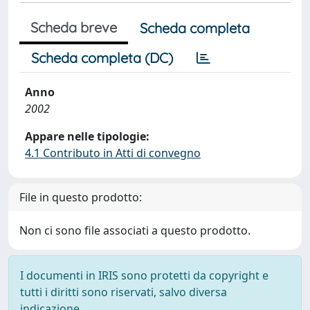
Scheda breve
Scheda completa
Scheda completa (DC)
Anno
2002
Appare nelle tipologie:
4.1 Contributo in Atti di convegno
File in questo prodotto:
Non ci sono file associati a questo prodotto.
I documenti in IRIS sono protetti da copyright e
tutti i diritti sono riservati, salvo diversa
indicazione.