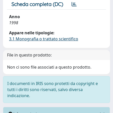
Scheda completa (DC)
Anno
1998
Appare nelle tipologie:
3.1 Monografia o trattato scientifico
File in questo prodotto:
Non ci sono file associati a questo prodotto.
I documenti in IRIS sono protetti da copyright e
tutti i diritti sono riservati, salvo diversa
indicazione.