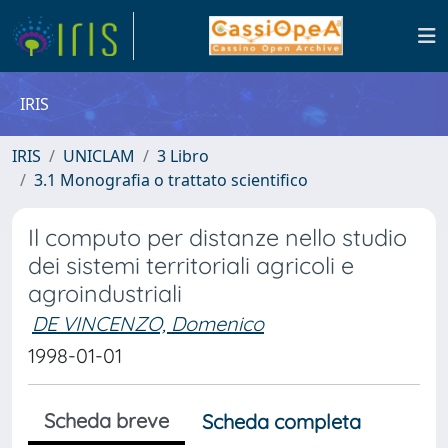
IRIS
IRIS
UNICLAM
3 Libro
3.1 Monografia o trattato scientifico
Il computo per distanze nello studio
dei sistemi territoriali agricoli e
agroindustriali
DE VINCENZO, Domenico
1998-01-01
Scheda breve
Scheda completa