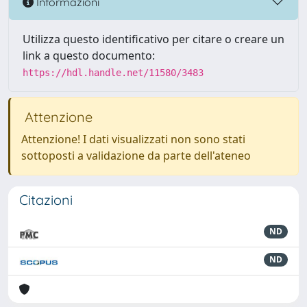
Informazioni
Utilizza questo identificativo per citare o creare un
link a questo documento:
https://hdl.handle.net/11580/3483
Attenzione
Attenzione! I dati visualizzati non sono stati
sottoposti a validazione da parte dell'ateneo
Citazioni
ND
ND