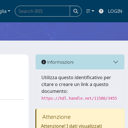
glia
IT
LOGIN
Informazioni
Utilizza questo identificativo per
citare o creare un link a questo
documento:
https://hdl.handle.net/11580/3455
Attenzione
Attenzione! I dati visualizzati