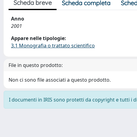
Scheda breve
Scheda completa
Sched
Anno
2001
Appare nelle tipologie:
3.1 Monografia o trattato scientifico
File in questo prodotto:
Non ci sono file associati a questo prodotto.
I documenti in IRIS sono protetti da copyright e tutti i di