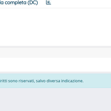
a completa (DC)
ritti sono riservati, salvo diversa indicazione.