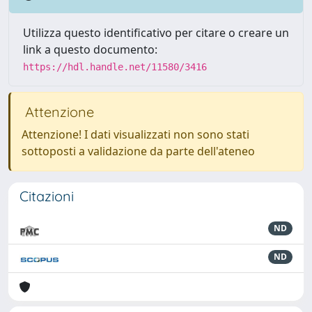
Utilizza questo identificativo per citare o creare un
link a questo documento:
https://hdl.handle.net/11580/3416
Attenzione
Attenzione! I dati visualizzati non sono stati
sottoposti a validazione da parte dell'ateneo
Citazioni
ND
ND