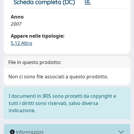
Scheda completa (DC)
Anno
2007
Appare nelle tipologie:
5.12 Altro
File in questo prodotto:
Non ci sono file associati a questo prodotto.
I documenti in IRIS sono protetti da copyright e
tutti i diritti sono riservati, salvo diversa
indicazione.
Informazioni