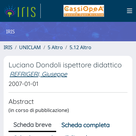
IRIS
IRIS
UNICLAM
5 Altro
5.12 Altro
Luciano Dondoli ispettore didattico
REFRIGERI, Giuseppe
2007-01-01
Abstract
(in corso di pubblicazione)
Scheda breve
Scheda completa