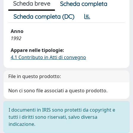
Scheda breve
Scheda completa
Scheda completa (DC)
Anno
1992
Appare nelle tipologie:
4.1 Contributo in Atti di convegno
File in questo prodotto:
Non ci sono file associati a questo prodotto.
I documenti in IRIS sono protetti da copyright e
tutti i diritti sono riservati, salvo diversa
indicazione.