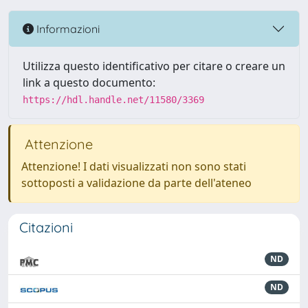
Informazioni
Utilizza questo identificativo per citare o creare un
link a questo documento:
https://hdl.handle.net/11580/3369
Attenzione
Attenzione! I dati visualizzati non sono stati
sottoposti a validazione da parte dell'ateneo
Citazioni
ND
ND