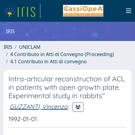
IRIS
IRIS
UNICLAM
4 Contributo in Atti di Convegno (Proceeding)
4.1 Contributo in Atti di convegno
Intra-articular reconstruction of ACL
in patients with open growth plate.
Experimental study in rabbits"
GUZZANTI, Vincenzo
;
1992-01-01