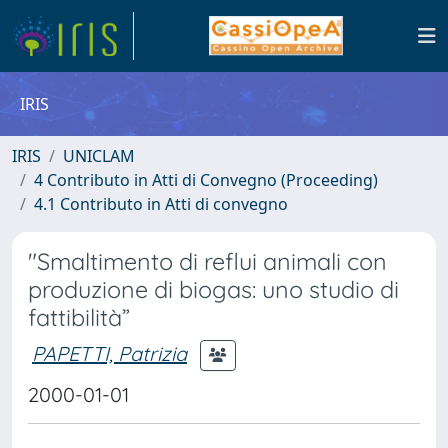
IRIS
IRIS
UNICLAM
4 Contributo in Atti di Convegno (Proceeding)
4.1 Contributo in Atti di convegno
"Smaltimento di reflui animali con
produzione di biogas: uno studio di
fattibilità”
PAPETTI, Patrizia
2000-01-01