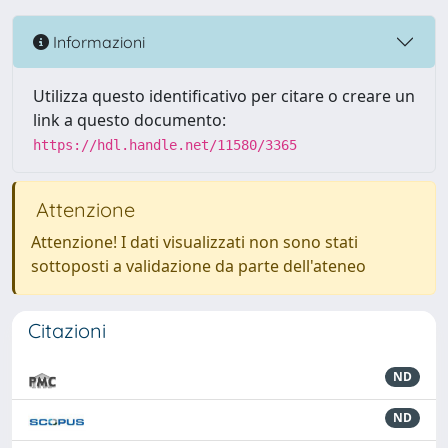
Informazioni
Utilizza questo identificativo per citare o creare un
link a questo documento:
https://hdl.handle.net/11580/3365
Attenzione
Attenzione! I dati visualizzati non sono stati
sottoposti a validazione da parte dell'ateneo
Citazioni
ND
ND