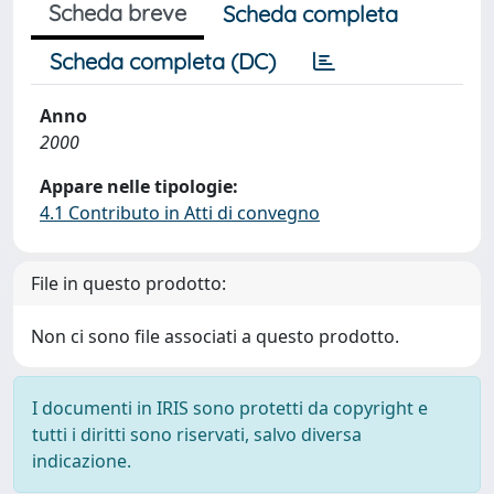
Scheda breve
Scheda completa
Scheda completa (DC)
Anno
2000
Appare nelle tipologie:
4.1 Contributo in Atti di convegno
File in questo prodotto:
Non ci sono file associati a questo prodotto.
I documenti in IRIS sono protetti da copyright e
tutti i diritti sono riservati, salvo diversa
indicazione.