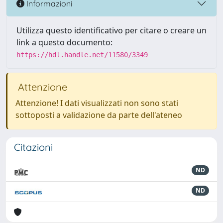
Informazioni
Utilizza questo identificativo per citare o creare un
link a questo documento:
https://hdl.handle.net/11580/3349
Attenzione
Attenzione! I dati visualizzati non sono stati
sottoposti a validazione da parte dell'ateneo
Citazioni
ND
ND