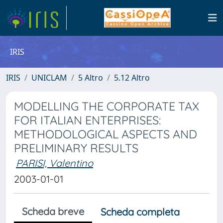
IRIS
IRIS
UNICLAM
5 Altro
5.12 Altro
MODELLING THE CORPORATE TAX
FOR ITALIAN ENTERPRISES:
METHODOLOGICAL ASPECTS AND
PRELIMINARY RESULTS
PARISI, Valentino
2003-01-01
Scheda breve
Scheda completa