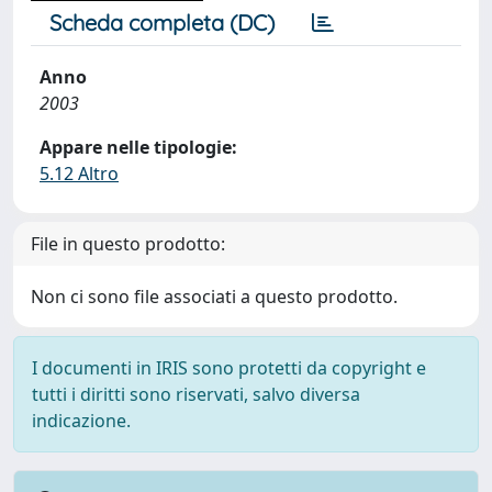
Scheda completa (DC)
Anno
2003
Appare nelle tipologie:
5.12 Altro
File in questo prodotto:
Non ci sono file associati a questo prodotto.
I documenti in IRIS sono protetti da copyright e
tutti i diritti sono riservati, salvo diversa
indicazione.