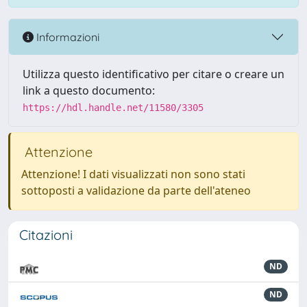
Informazioni
Utilizza questo identificativo per citare o creare un
link a questo documento:
https://hdl.handle.net/11580/3305
Attenzione
Attenzione! I dati visualizzati non sono stati
sottoposti a validazione da parte dell'ateneo
Citazioni
ND
ND