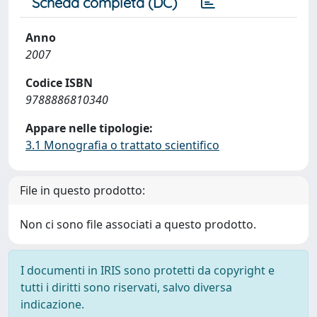
Scheda completa (DC)
Anno
2007
Codice ISBN
9788886810340
Appare nelle tipologie:
3.1 Monografia o trattato scientifico
File in questo prodotto:
Non ci sono file associati a questo prodotto.
I documenti in IRIS sono protetti da copyright e
tutti i diritti sono riservati, salvo diversa
indicazione.