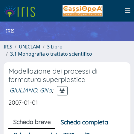
IRIS
IRIS
UNICLAM
3 Libro
3.1 Monografia o trattato scientifico
Modellazione dei processi di
formatura superplastica
GIULIANO, Gillo
;
2007-01-01
Scheda breve
Scheda completa