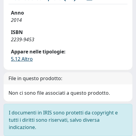
Anno
2014
ISBN
2239-9453
Appare nelle tipologie:
5.12 Altro
File in questo prodotto:
Non ci sono file associati a questo prodotto.
I documenti in IRIS sono protetti da copyright e
tutti i diritti sono riservati, salvo diversa
indicazione.