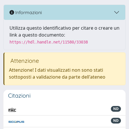
Informazioni
Utilizza questo identificativo per citare o creare un
link a questo documento:
https://hdl.handle.net/11580/33038
Attenzione
Attenzione! I dati visualizzati non sono stati
sottoposti a validazione da parte dell'ateneo
Citazioni
ND
ND