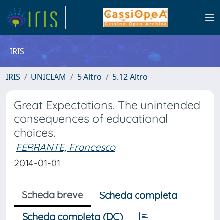
IRIS
IRIS
UNICLAM
5 Altro
5.12 Altro
Great Expectations. The unintended
consequences of educational
choices.
FERRANTE, Francesco
2014-01-01
Scheda breve
Scheda completa
Scheda completa (DC)