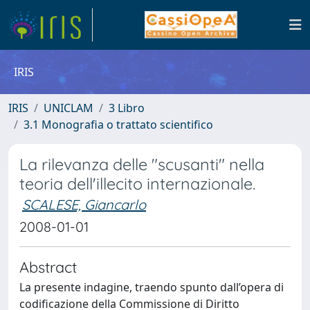
IRIS
IRIS
UNICLAM
3 Libro
3.1 Monografia o trattato scientifico
La rilevanza delle "scusanti" nella
teoria dell'illecito internazionale.
SCALESE, Giancarlo
2008-01-01
Abstract
La presente indagine, traendo spunto dall’opera di
codificazione della Commissione di Diritto