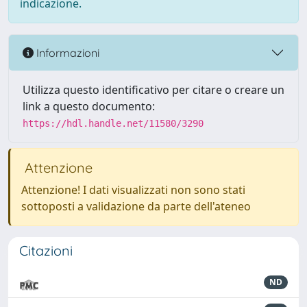
indicazione.
Informazioni
Utilizza questo identificativo per citare o creare un
link a questo documento:
https://hdl.handle.net/11580/3290
Attenzione
Attenzione! I dati visualizzati non sono stati
sottoposti a validazione da parte dell'ateneo
Citazioni
ND