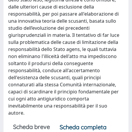
dalle ulteriori cause di esclusione della
responsabilità, per poi passare all'elaborazione di
una innovativa teoria delle scusanti, basata sullo
studio dell’evoluzione dei precedenti
giurisprudenziali in materia. Il tentativo di far luce
sulla problematica delle cause di limitazione della
responsabilità dello Stato agens, le quali tuttavia
non eliminano l'illiceità dell'atto ma impediscono
soltanto il prodursi della conseguente
responsabilità, conduce all'accertamento
dell'esistenza delle scusanti, quali principi
connaturati alla stessa Comunità internazionale,
capaci di scardinare il principio fondamentale per
cui ogni atto antigiuridico comporta
inevitabilmente una responsabilità per il suo
autore.
Scheda breve
Scheda completa