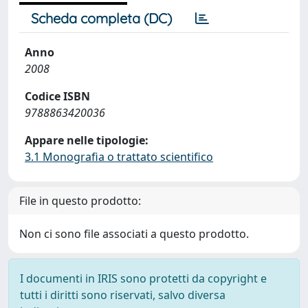
Scheda completa (DC)
Anno
2008
Codice ISBN
9788863420036
Appare nelle tipologie:
3.1 Monografia o trattato scientifico
File in questo prodotto:
Non ci sono file associati a questo prodotto.
I documenti in IRIS sono protetti da copyright e
tutti i diritti sono riservati, salvo diversa