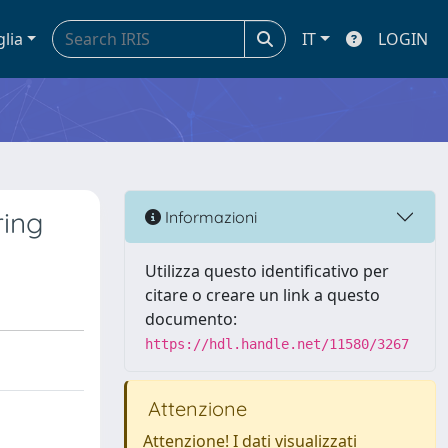
glia
IT
LOGIN
ring
Informazioni
Utilizza questo identificativo per
citare o creare un link a questo
documento:
https://hdl.handle.net/11580/3267
Attenzione
Attenzione! I dati visualizzati