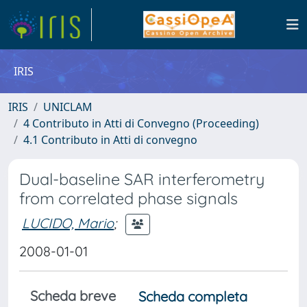
IRIS
IRIS
UNICLAM
4 Contributo in Atti di Convegno (Proceeding)
4.1 Contributo in Atti di convegno
Dual-baseline SAR interferometry
from correlated phase signals
LUCIDO, Mario
;
2008-01-01
Scheda breve
Scheda completa