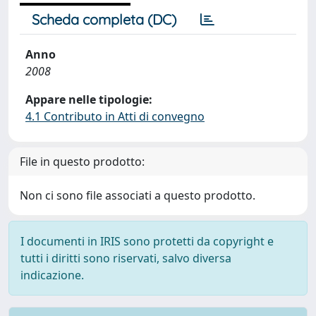
Scheda completa (DC)
Anno
2008
Appare nelle tipologie:
4.1 Contributo in Atti di convegno
File in questo prodotto:
Non ci sono file associati a questo prodotto.
I documenti in IRIS sono protetti da copyright e
tutti i diritti sono riservati, salvo diversa
indicazione.