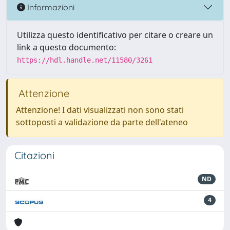
Informazioni
Utilizza questo identificativo per citare o creare un
link a questo documento:
https://hdl.handle.net/11580/3261
Attenzione
Attenzione! I dati visualizzati non sono stati
sottoposti a validazione da parte dell'ateneo
Citazioni
ND
4