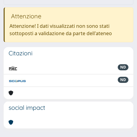
Attenzione
Attenzione! I dati visualizzati non sono stati
sottoposti a validazione da parte dell'ateneo
Citazioni
ND
ND
social impact