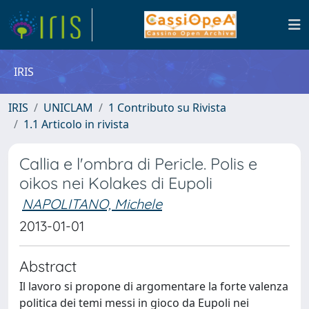
IRIS
IRIS
UNICLAM
1 Contributo su Rivista
1.1 Articolo in rivista
Callia e l'ombra di Pericle. Polis e
oikos nei Kolakes di Eupoli
NAPOLITANO, Michele
2013-01-01
Abstract
Il lavoro si propone di argomentare la forte valenza
politica dei temi messi in gioco da Eupoli nei