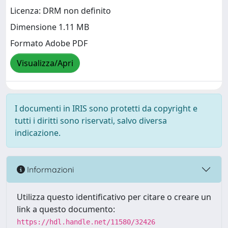
Licenza: DRM non definito
Dimensione 1.11 MB
Formato Adobe PDF
Visualizza/Apri
I documenti in IRIS sono protetti da copyright e
tutti i diritti sono riservati, salvo diversa
indicazione.
Informazioni
Utilizza questo identificativo per citare o creare un
link a questo documento:
https://hdl.handle.net/11580/32426