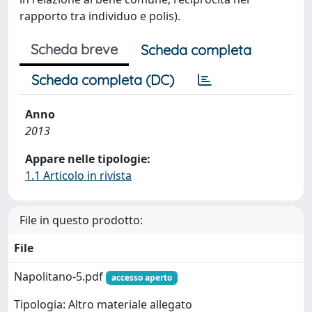
rapporto tra individuo e polis).
Scheda breve
Scheda completa
Scheda completa (DC)
Anno
2013
Appare nelle tipologie:
1.1 Articolo in rivista
File in questo prodotto:
File
Napolitano-5.pdf
accesso aperto
Tipologia: Altro materiale allegato