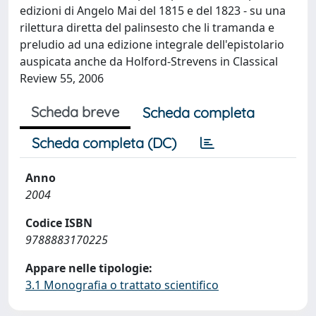
edizioni di Angelo Mai del 1815 e del 1823 - su una
rilettura diretta del palinsesto che li tramanda e
preludio ad una edizione integrale dell'epistolario
auspicata anche da Holford-Strevens in Classical
Review 55, 2006
Scheda breve
Scheda completa
Scheda completa (DC)
Anno
2004
Codice ISBN
9788883170225
Appare nelle tipologie:
3.1 Monografia o trattato scientifico