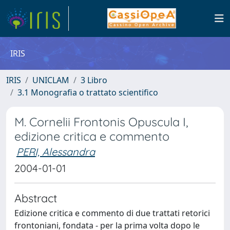
IRIS
IRIS
UNICLAM
3 Libro
3.1 Monografia o trattato scientifico
M. Cornelii Frontonis Opuscula I,
edizione critica e commento
PERI, Alessandra
2004-01-01
Abstract
Edizione critica e commento di due trattati retorici
frontoniani, fondata - per la prima volta dopo le