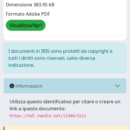
Dimensione 383.95 kB
Formato Adobe PDF
Visualizza/Apri
I documenti in IRIS sono protetti da copyright e
tutti i diritti sono riservati, salvo diversa
indicazione.
Informazioni
Utilizza questo identificativo per citare o creare un
link a questo documento:
https://hdl.handle.net/11580/3211