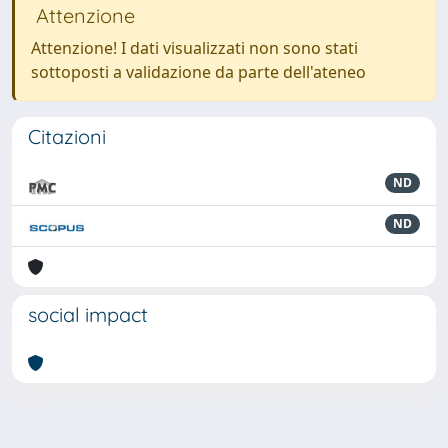
Attenzione
Attenzione! I dati visualizzati non sono stati
sottoposti a validazione da parte dell'ateneo
Citazioni
ND
ND
social impact