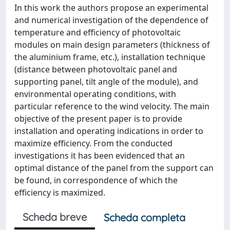
In this work the authors propose an experimental
and numerical investigation of the dependence of
temperature and efficiency of photovoltaic
modules on main design parameters (thickness of
the aluminium frame, etc.), installation technique
(distance between photovoltaic panel and
supporting panel, tilt angle of the module), and
environmental operating conditions, with
particular reference to the wind velocity. The main
objective of the present paper is to provide
installation and operating indications in order to
maximize efficiency. From the conducted
investigations it has been evidenced that an
optimal distance of the panel from the support can
be found, in correspondence of which the
efficiency is maximized.
Scheda breve
Scheda completa