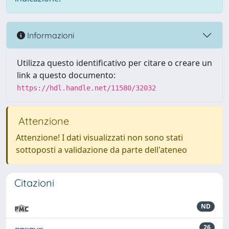
Informazioni
Utilizza questo identificativo per citare o creare un
link a questo documento:
https://hdl.handle.net/11580/32032
Attenzione
Attenzione! I dati visualizzati non sono stati
sottoposti a validazione da parte dell'ateneo
Citazioni
ND
26