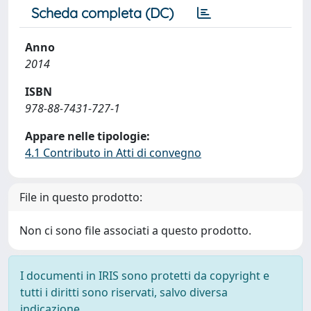
Scheda completa (DC)
Anno
2014
ISBN
978-88-7431-727-1
Appare nelle tipologie:
4.1 Contributo in Atti di convegno
File in questo prodotto:
Non ci sono file associati a questo prodotto.
I documenti in IRIS sono protetti da copyright e
tutti i diritti sono riservati, salvo diversa
indicazione.