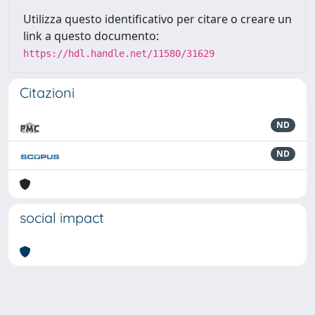
Utilizza questo identificativo per citare o creare un
link a questo documento:
https://hdl.handle.net/11580/31629
Citazioni
ND
ND
social impact