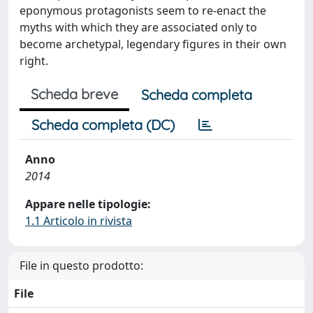
eponymous protagonists seem to re-enact the
myths with which they are associated only to
become archetypal, legendary figures in their own
right.
Scheda breve
Scheda completa
Scheda completa (DC)
Anno
2014
Appare nelle tipologie:
1.1 Articolo in rivista
File in questo prodotto:
File