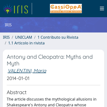
IRIS
IRIS
UNICLAM
1 Contributo su Rivista
1.1 Articolo in rivista
Antony and Cleopatra: Myths and
Myth
VALENTINI, Maria
2014-01-01
Abstract
The article discusses the mythological allusions in
Shakespeare's Antony and Cleopatra whose