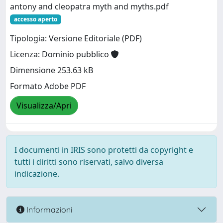
antony and cleopatra myth and myths.pdf
accesso aperto
Tipologia: Versione Editoriale (PDF)
Licenza: Dominio pubblico
Dimensione 253.63 kB
Formato Adobe PDF
Visualizza/Apri
I documenti in IRIS sono protetti da copyright e
tutti i diritti sono riservati, salvo diversa
indicazione.
Informazioni