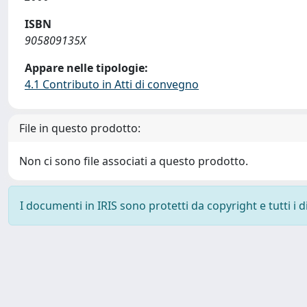
ISBN
905809135X
Appare nelle tipologie:
4.1 Contributo in Atti di convegno
File in questo prodotto:
Non ci sono file associati a questo prodotto.
I documenti in IRIS sono protetti da copyright e tutti i di