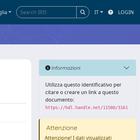
glia
IT
LOGIN
Informazioni
Utilizza questo identificativo per
citare o creare un link a questo
documento:
https://hdl.handle.net/11580/3161
Attenzione
Attenzione! I dati visualizzati