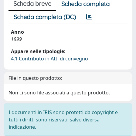
Scheda breve
Scheda completa
Scheda completa (DC)
Anno
1999
Appare nelle tipologie:
4.1 Contributo in Atti di convegno
File in questo prodotto:
Non ci sono file associati a questo prodotto.
I documenti in IRIS sono protetti da copyright e
tutti i diritti sono riservati, salvo diversa
indicazione.