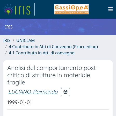
IRIS
IRIS
UNICLAM
4 Contributo in Atti di Convegno (Proceeding)
4.1 Contributo in Atti di convegno
Analisi del comportamento post-
critico di strutture in materiale
fragile
LUCIANO, Raimondo
1999-01-01