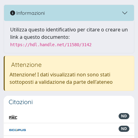
Informazioni
Utilizza questo identificativo per citare o creare un
link a questo documento:
https://hdl.handle.net/11580/3142
Attenzione
Attenzione! I dati visualizzati non sono stati
sottoposti a validazione da parte dell'ateneo
Citazioni
ND
ND