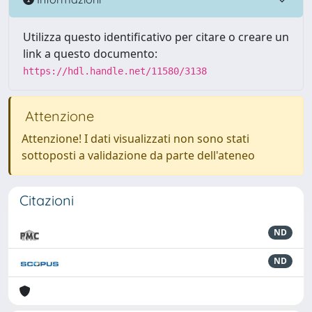
Utilizza questo identificativo per citare o creare un
link a questo documento:
https://hdl.handle.net/11580/3138
Attenzione
Attenzione! I dati visualizzati non sono stati
sottoposti a validazione da parte dell'ateneo
Citazioni
ND
ND