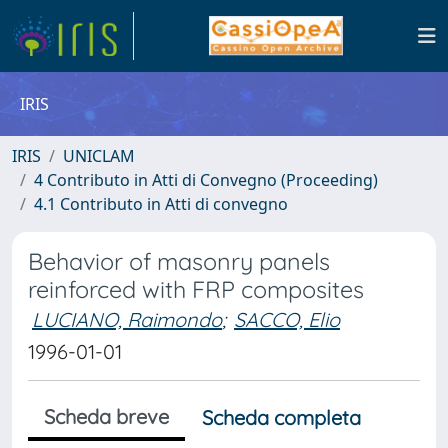
IRIS
IRIS
UNICLAM
4 Contributo in Atti di Convegno (Proceeding)
4.1 Contributo in Atti di convegno
Behavior of masonry panels
reinforced with FRP composites
LUCIANO, Raimondo
;
SACCO, Elio
1996-01-01
Scheda breve
Scheda completa