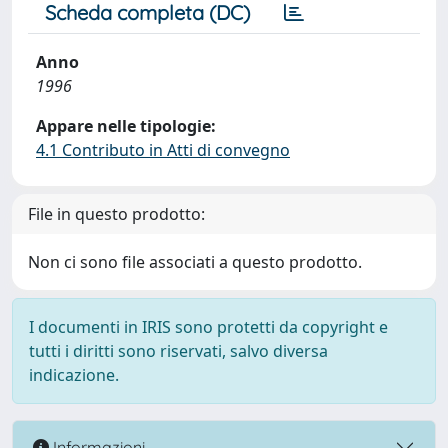
Scheda completa (DC)
Anno
1996
Appare nelle tipologie:
4.1 Contributo in Atti di convegno
File in questo prodotto:
Non ci sono file associati a questo prodotto.
I documenti in IRIS sono protetti da copyright e
tutti i diritti sono riservati, salvo diversa
indicazione.
Informazioni