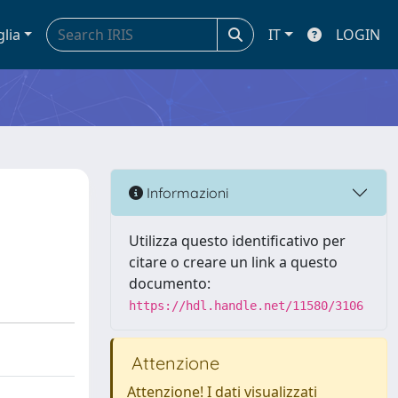
glia
IT
LOGIN
Informazioni
Utilizza questo identificativo per
citare o creare un link a questo
documento:
https://hdl.handle.net/11580/3106
Attenzione
Attenzione! I dati visualizzati