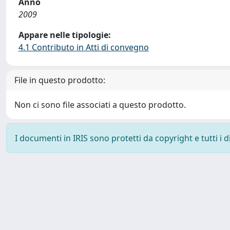
Anno
2009
Appare nelle tipologie:
4.1 Contributo in Atti di convegno
File in questo prodotto:
Non ci sono file associati a questo prodotto.
I documenti in IRIS sono protetti da copyright e tutti i di