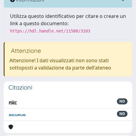
Utilizza questo identificativo per citare o creare un
link a questo documento:
https://hdl.handle.net/11580/3103
Attenzione
Attenzione! I dati visualizzati non sono stati
sottoposti a validazione da parte dell'ateneo
Citazioni
ND
ND