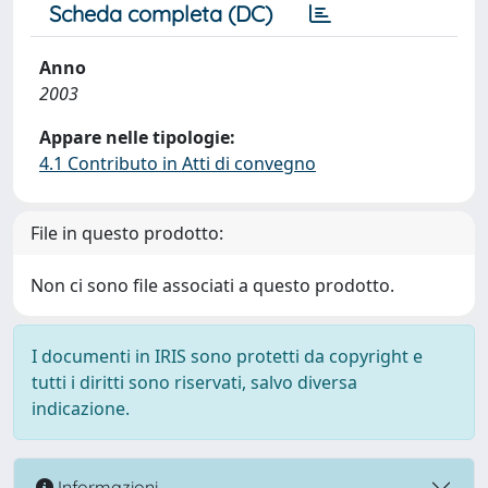
Scheda completa (DC)
Anno
2003
Appare nelle tipologie:
4.1 Contributo in Atti di convegno
File in questo prodotto:
Non ci sono file associati a questo prodotto.
I documenti in IRIS sono protetti da copyright e
tutti i diritti sono riservati, salvo diversa
indicazione.
Informazioni