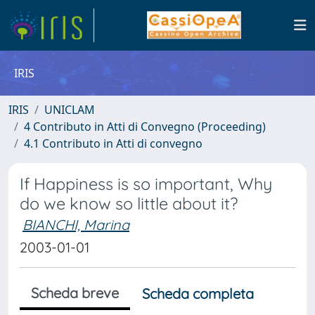
IRIS
IRIS
UNICLAM
4 Contributo in Atti di Convegno (Proceeding)
4.1 Contributo in Atti di convegno
If Happiness is so important, Why
do we know so little about it?
BIANCHI, Marina
2003-01-01
Scheda breve
Scheda completa