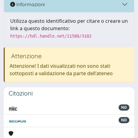
Informazioni
Utilizza questo identificativo per citare o creare un
link a questo documento:
https://hdl.handle.net/11580/3102
Attenzione
Attenzione! I dati visualizzati non sono stati
sottoposti a validazione da parte dell'ateneo
Citazioni
ND
ND