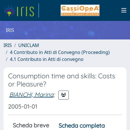
IRIS
IRIS
UNICLAM
4 Contributo in Atti di Convegno (Proceeding)
4.1 Contributo in Atti di convegno
Consumption time and skills: Costs
or Pleasure?
BIANCHI, Marina
;
2005-01-01
Scheda breve
Scheda completa