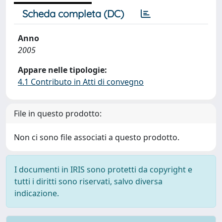
Scheda completa (DC)
Anno
2005
Appare nelle tipologie:
4.1 Contributo in Atti di convegno
File in questo prodotto:
Non ci sono file associati a questo prodotto.
I documenti in IRIS sono protetti da copyright e
tutti i diritti sono riservati, salvo diversa
indicazione.