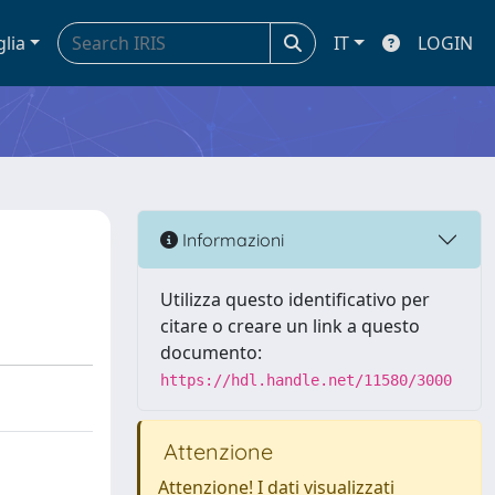
glia
IT
LOGIN
Informazioni
Utilizza questo identificativo per
citare o creare un link a questo
documento:
https://hdl.handle.net/11580/3000
Attenzione
Attenzione! I dati visualizzati