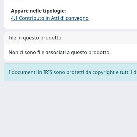
Appare nelle tipologie:
4.1 Contributo in Atti di convegno
File in questo prodotto:
Non ci sono file associati a questo prodotto.
I documenti in IRIS sono protetti da copyright e tutti i di