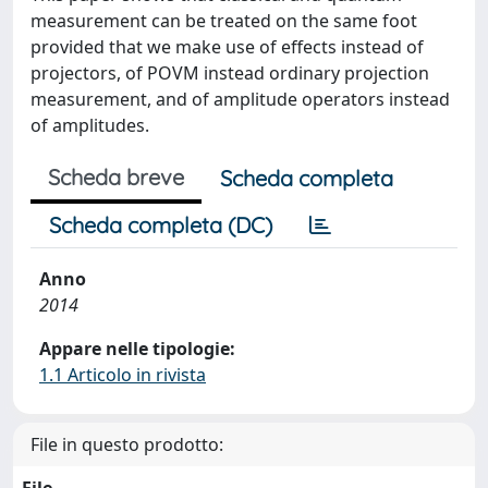
measurement can be treated on the same foot
provided that we make use of effects instead of
projectors, of POVM instead ordinary projection
measurement, and of amplitude operators instead
of amplitudes.
Scheda breve
Scheda completa
Scheda completa (DC)
Anno
2014
Appare nelle tipologie:
1.1 Articolo in rivista
File in questo prodotto: