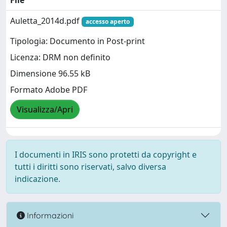
File
Auletta_2014d.pdf
accesso aperto
Tipologia: Documento in Post-print
Licenza: DRM non definito
Dimensione 96.55 kB
Formato Adobe PDF
Visualizza/Apri
I documenti in IRIS sono protetti da copyright e
tutti i diritti sono riservati, salvo diversa
indicazione.
Informazioni