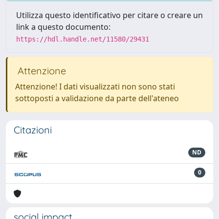
Utilizza questo identificativo per citare o creare un
link a questo documento:
https://hdl.handle.net/11580/29431
Attenzione
Attenzione! I dati visualizzati non sono stati
sottoposti a validazione da parte dell'ateneo
Citazioni
ND
0
social impact