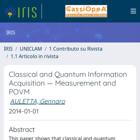
IRIS
IRIS
UNICLAM
1 Contributo su Rivista
1.1 Articolo in rivista
Classical and Quantum Information
Acquisition — Measurement and
POVM
AULETTA, Gennaro
2014-01-01
Abstract
This paper shows that classical and quantum