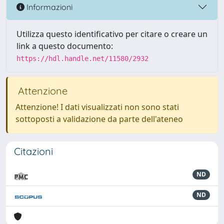
Informazioni
Utilizza questo identificativo per citare o creare un
link a questo documento:
https://hdl.handle.net/11580/2932
Attenzione
Attenzione! I dati visualizzati non sono stati
sottoposti a validazione da parte dell'ateneo
Citazioni
ND
ND