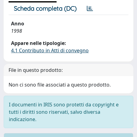
Scheda completa (DC)
Anno
1998
Appare nelle tipologie:
4.1 Contributo in Atti di convegno
File in questo prodotto:
Non ci sono file associati a questo prodotto.
I documenti in IRIS sono protetti da copyright e
tutti i diritti sono riservati, salvo diversa
indicazione.