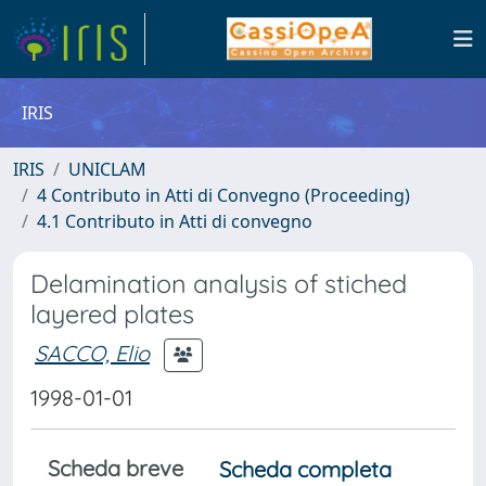
IRIS
IRIS
UNICLAM
4 Contributo in Atti di Convegno (Proceeding)
4.1 Contributo in Atti di convegno
Delamination analysis of stiched
layered plates
SACCO, Elio
1998-01-01
Scheda breve
Scheda completa