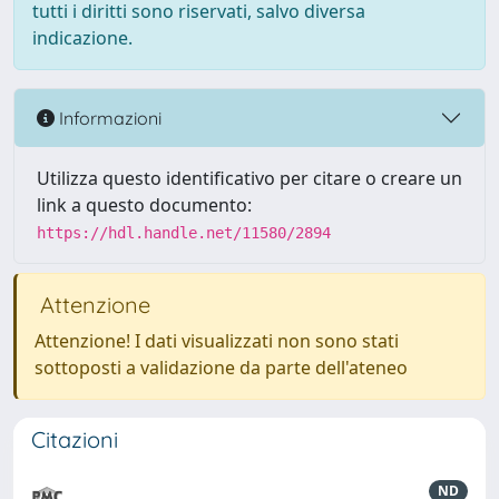
tutti i diritti sono riservati, salvo diversa
indicazione.
Informazioni
Utilizza questo identificativo per citare o creare un
link a questo documento:
https://hdl.handle.net/11580/2894
Attenzione
Attenzione! I dati visualizzati non sono stati
sottoposti a validazione da parte dell'ateneo
Citazioni
ND