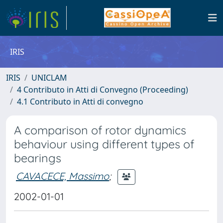
IRIS
IRIS
UNICLAM
4 Contributo in Atti di Convegno (Proceeding)
4.1 Contributo in Atti di convegno
A comparison of rotor dynamics
behaviour using different types of
bearings
CAVACECE, Massimo
;
2002-01-01