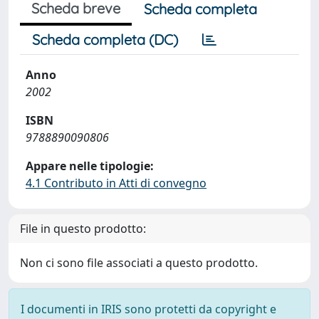
Scheda breve
Scheda completa
Scheda completa (DC)
Anno
2002
ISBN
9788890090806
Appare nelle tipologie:
4.1 Contributo in Atti di convegno
File in questo prodotto:
Non ci sono file associati a questo prodotto.
I documenti in IRIS sono protetti da copyright e