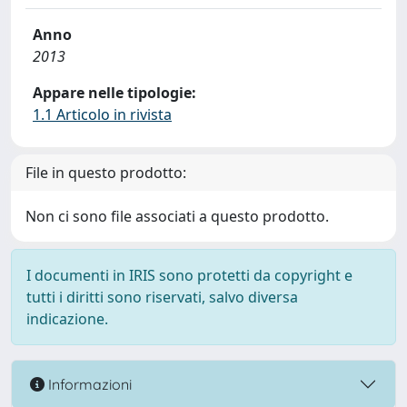
Anno
2013
Appare nelle tipologie:
1.1 Articolo in rivista
File in questo prodotto:
Non ci sono file associati a questo prodotto.
I documenti in IRIS sono protetti da copyright e
tutti i diritti sono riservati, salvo diversa
indicazione.
Informazioni