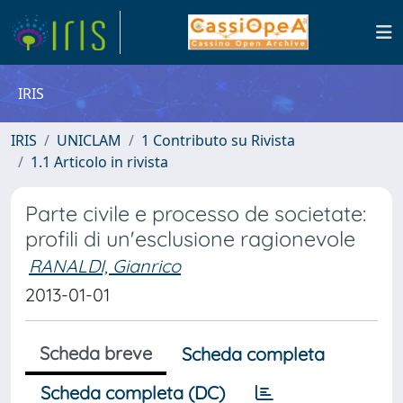
IRIS
IRIS
UNICLAM
1 Contributo su Rivista
1.1 Articolo in rivista
Parte civile e processo de societate:
profili di un'esclusione ragionevole
RANALDI, Gianrico
2013-01-01
Scheda breve
Scheda completa
Scheda completa (DC)