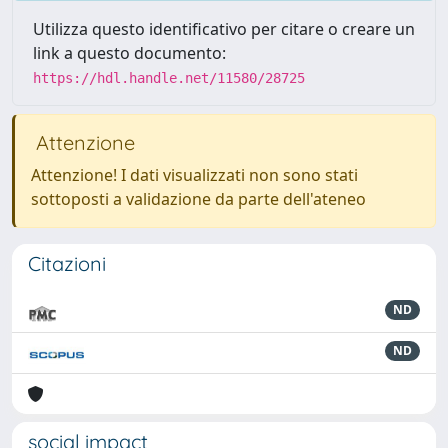
Utilizza questo identificativo per citare o creare un
link a questo documento:
https://hdl.handle.net/11580/28725
Attenzione
Attenzione! I dati visualizzati non sono stati
sottoposti a validazione da parte dell'ateneo
Citazioni
ND
ND
social impact