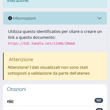
indicazione.
Informazioni
Utilizza questo identificativo per citare o creare un
link a questo documento:
https://hdl.handle.net/11580/28668
Attenzione
Attenzione! I dati visualizzati non sono stati
sottoposti a validazione da parte dell'ateneo
Citazioni
ND