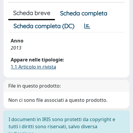
Scheda breve
Scheda completa
Scheda completa (DC)
Anno
2013
Appare nelle tipologie:
1.1 Articolo in rivista
File in questo prodotto:
Non ci sono file associati a questo prodotto.
I documenti in IRIS sono protetti da copyright e
tutti i diritti sono riservati, salvo diversa