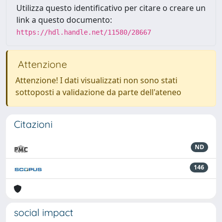
Utilizza questo identificativo per citare o creare un
link a questo documento:
https://hdl.handle.net/11580/28667
Attenzione
Attenzione! I dati visualizzati non sono stati
sottoposti a validazione da parte dell'ateneo
Citazioni
ND
146
social impact