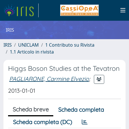
IRIS
IRIS
UNICLAM
1 Contributo su Rivista
1.1 Articolo in rivista
Higgs Boson Studies at the Tevatron
PAGLIARONE, Carmine Elvezio
;
2013-01-01
Scheda breve
Scheda completa
Scheda completa (DC)