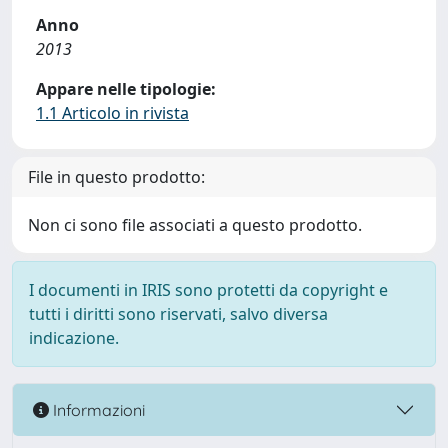
Anno
2013
Appare nelle tipologie:
1.1 Articolo in rivista
File in questo prodotto:
Non ci sono file associati a questo prodotto.
I documenti in IRIS sono protetti da copyright e
tutti i diritti sono riservati, salvo diversa
indicazione.
Informazioni