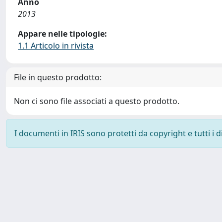
Anno
2013
Appare nelle tipologie:
1.1 Articolo in rivista
File in questo prodotto:
Non ci sono file associati a questo prodotto.
I documenti in IRIS sono protetti da copyright e tutti i di