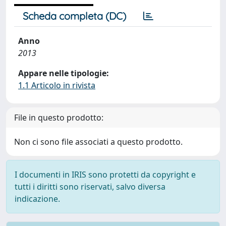
Scheda completa (DC)
Anno
2013
Appare nelle tipologie:
1.1 Articolo in rivista
File in questo prodotto:
Non ci sono file associati a questo prodotto.
I documenti in IRIS sono protetti da copyright e
tutti i diritti sono riservati, salvo diversa
indicazione.