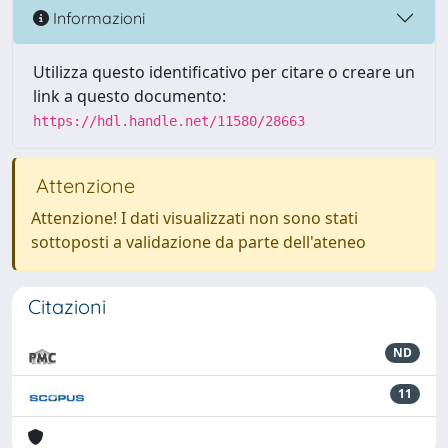
Informazioni
Utilizza questo identificativo per citare o creare un
link a questo documento:
https://hdl.handle.net/11580/28663
Attenzione
Attenzione! I dati visualizzati non sono stati
sottoposti a validazione da parte dell'ateneo
Citazioni
ND
11