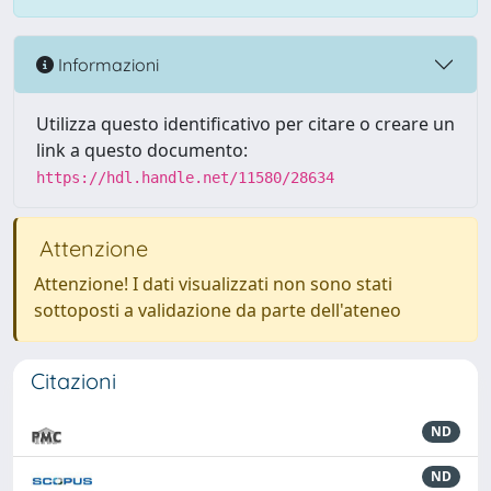
Informazioni
Utilizza questo identificativo per citare o creare un
link a questo documento:
https://hdl.handle.net/11580/28634
Attenzione
Attenzione! I dati visualizzati non sono stati
sottoposti a validazione da parte dell'ateneo
Citazioni
ND
ND