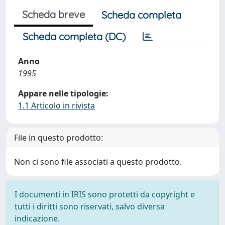
Scheda breve
Scheda completa
Scheda completa (DC)
Anno
1995
Appare nelle tipologie:
1.1 Articolo in rivista
File in questo prodotto:
Non ci sono file associati a questo prodotto.
I documenti in IRIS sono protetti da copyright e
tutti i diritti sono riservati, salvo diversa
indicazione.