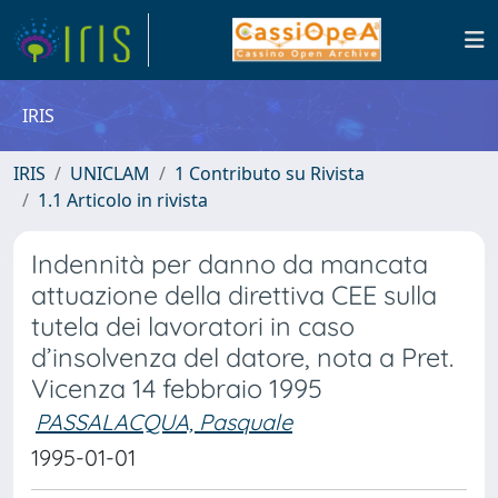
IRIS
IRIS
UNICLAM
1 Contributo su Rivista
1.1 Articolo in rivista
Indennità per danno da mancata
attuazione della direttiva CEE sulla
tutela dei lavoratori in caso
d’insolvenza del datore, nota a Pret.
Vicenza 14 febbraio 1995
PASSALACQUA, Pasquale
1995-01-01