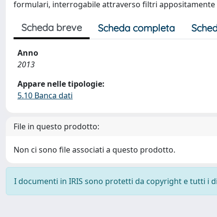
formulari, interrogabile attraverso filtri appositamente c
Scheda breve
Scheda completa
Sched
Anno
2013
Appare nelle tipologie:
5.10 Banca dati
File in questo prodotto:
Non ci sono file associati a questo prodotto.
I documenti in IRIS sono protetti da copyright e tutti i di