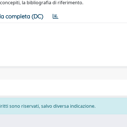
oncepiti, la bibliografia di riferimento.
a completa (DC)
ritti sono riservati, salvo diversa indicazione.