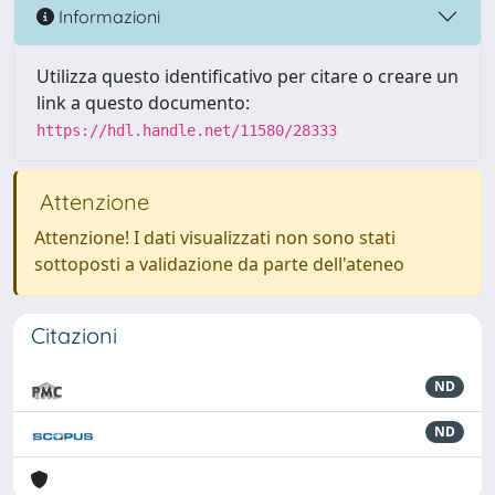
Informazioni
Utilizza questo identificativo per citare o creare un
link a questo documento:
https://hdl.handle.net/11580/28333
Attenzione
Attenzione! I dati visualizzati non sono stati
sottoposti a validazione da parte dell'ateneo
Citazioni
ND
ND