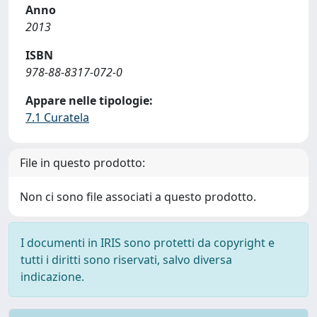
Anno
2013
ISBN
978-88-8317-072-0
Appare nelle tipologie:
7.1 Curatela
File in questo prodotto:
Non ci sono file associati a questo prodotto.
I documenti in IRIS sono protetti da copyright e
tutti i diritti sono riservati, salvo diversa
indicazione.