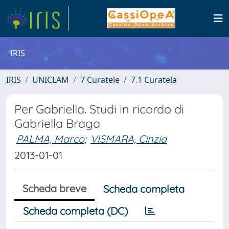
IRIS
IRIS
UNICLAM
7 Curatele
7.1 Curatela
Per Gabriella. Studi in ricordo di
Gabriella Braga
PALMA, Marco
;
VISMARA, Cinzia
2013-01-01
Scheda breve
Scheda completa
Scheda completa (DC)