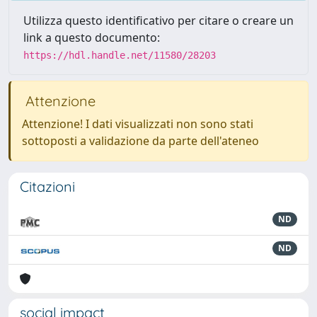
Utilizza questo identificativo per citare o creare un
link a questo documento:
https://hdl.handle.net/11580/28203
Attenzione
Attenzione! I dati visualizzati non sono stati
sottoposti a validazione da parte dell'ateneo
Citazioni
ND
ND
social impact