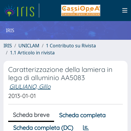
IRIS
IRIS
UNICLAM
1 Contributo su Rivista
1.1 Articolo in rivista
Caratterizzazione della lamiera in
lega di alluminio AA5083
GIULIANO, Gillo
2013-01-01
Scheda breve
Scheda completa
Scheda completa (DC)