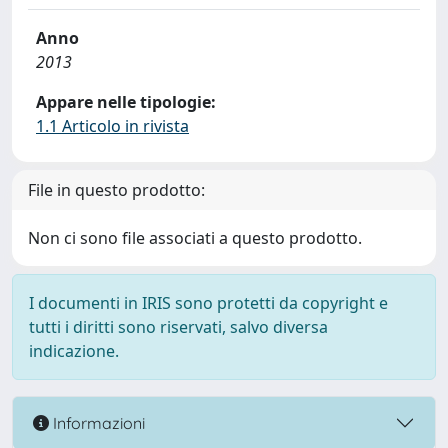
Anno
2013
Appare nelle tipologie:
1.1 Articolo in rivista
File in questo prodotto:
Non ci sono file associati a questo prodotto.
I documenti in IRIS sono protetti da copyright e
tutti i diritti sono riservati, salvo diversa
indicazione.
Informazioni