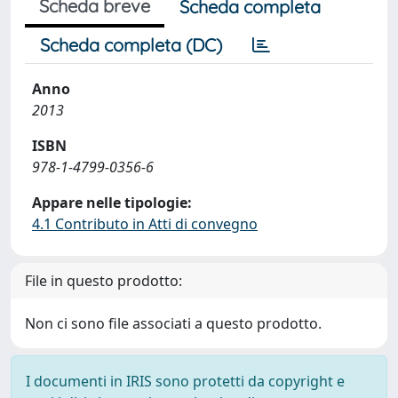
Scheda breve
Scheda completa
Scheda completa (DC)
Anno
2013
ISBN
978-1-4799-0356-6
Appare nelle tipologie:
4.1 Contributo in Atti di convegno
File in questo prodotto:
Non ci sono file associati a questo prodotto.
I documenti in IRIS sono protetti da copyright e