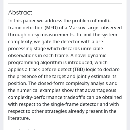
Abstract
In this paper we address the problem of multi-
frame detection (MFD) of a Markov target observed
through noisy measurements. To limit the system
complexity, we gate the detector with a pre-
processing stage which discards unreliable
observations in each frame. A novel dynamic
programming algorithm is introduced, which
applies a track-before-detect (TBD) logic to declare
the presence of the target and jointly estimate its
position. The closed-form complexity analysis and
the numerical examples show that advantageous
complexity-performance tradeoff's can be obtained
with respect to the single-frame detector and with
respect to other strategies already present in the
literature.