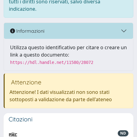
tutti i diritti sono riservati, salvo diversa
indicazione.
Informazioni
Utilizza questo identificativo per citare o creare un
link a questo documento:
https://hdl.handle.net/11580/28072
Attenzione
Attenzione! I dati visualizzati non sono stati
sottoposti a validazione da parte dell'ateneo
Citazioni
ND