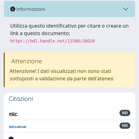
Informazioni
Utilizza questo identificativo per citare o creare un
link a questo documento:
https://hdl.handle.net/11580/28028
Attenzione
Attenzione! I dati visualizzati non sono stati
sottoposti a validazione da parte dell'ateneo
Citazioni
ND
ND