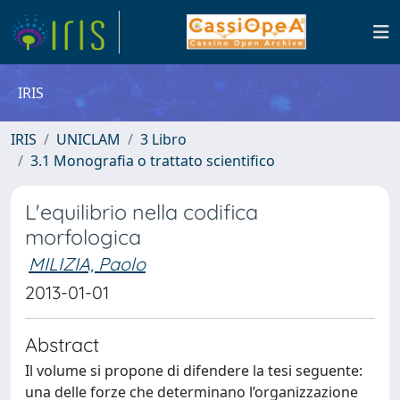
IRIS
IRIS
UNICLAM
3 Libro
3.1 Monografia o trattato scientifico
L'equilibrio nella codifica
morfologica
MILIZIA, Paolo
2013-01-01
Abstract
Il volume si propone di difendere la tesi seguente:
una delle forze che determinano l’organizzazione