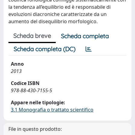
la tendenza all’equilibrio ed è responsabile di
evoluzioni diacroniche caratterizzate da un
aumento del disequilibrio morfologico.
Scheda breve
Scheda completa
Scheda completa (DC)
Anno
2013
Codice ISBN
978-88-430-7155-5
Appare nelle tipologie:
3.1 Monografia o trattato scientifico
File in questo prodotto: