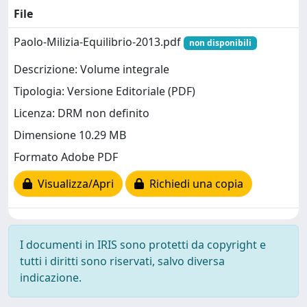
File
Paolo-Milizia-Equilibrio-2013.pdf
non disponibili
Descrizione: Volume integrale
Tipologia: Versione Editoriale (PDF)
Licenza: DRM non definito
Dimensione 10.29 MB
Formato Adobe PDF
Visualizza/Apri
Richiedi una copia
I documenti in IRIS sono protetti da copyright e
tutti i diritti sono riservati, salvo diversa
indicazione.