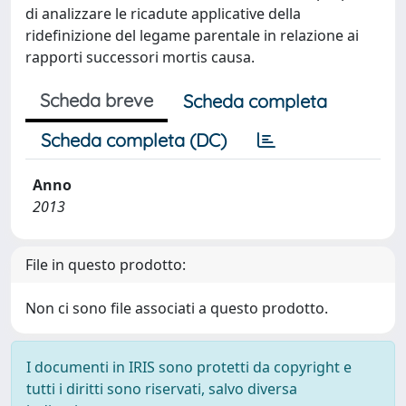
di analizzare le ricadute applicative della
ridefinizione del legame parentale in relazione ai
rapporti successori mortis causa.
Scheda breve
Scheda completa
Scheda completa (DC)
Anno
2013
File in questo prodotto:
Non ci sono file associati a questo prodotto.
I documenti in IRIS sono protetti da copyright e
tutti i diritti sono riservati, salvo diversa