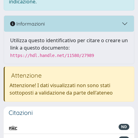
indicazione.
Informazioni
Utilizza questo identificativo per citare o creare un
link a questo documento:
https://hdl.handle.net/11580/27989
Attenzione
Attenzione! I dati visualizzati non sono stati
sottoposti a validazione da parte dell'ateneo
Citazioni
ND