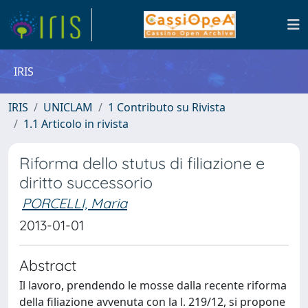
IRIS
IRIS
UNICLAM
1 Contributo su Rivista
1.1 Articolo in rivista
Riforma dello stutus di filiazione e
diritto successorio
PORCELLI, Maria
2013-01-01
Abstract
Il lavoro, prendendo le mosse dalla recente riforma
della filiazione avvenuta con la l. 219/12, si propone