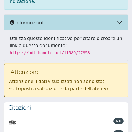
indicazione.
Informazioni
Utilizza questo identificativo per citare o creare un
link a questo documento:
https://hdl.handle.net/11580/27953
Attenzione
Attenzione! I dati visualizzati non sono stati
sottoposti a validazione da parte dell'ateneo
Citazioni
ND