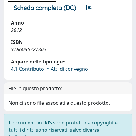
Scheda completa (DC)
Anno
2012
ISBN
9786056327803
Appare nelle tipologie:
4.1 Contributo in Atti di convegno
File in questo prodotto:
Non ci sono file associati a questo prodotto.
I documenti in IRIS sono protetti da copyright e
tutti i diritti sono riservati, salvo diversa