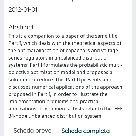
2012-01-01
Abstract
This is a companion to a paper of the same title,
Part I, which deals with the theoretical aspects of
the optimal allocation of capacitors and voltage
series regulators in unbalanced distribution
systems. Part I formulates the probabilistic multi-
objective optimization model and proposes a
solution procedure. This Part II presents and
discusses numerical applications of the approach
proposed in Part I, in order to illustrate the
implementation problems and practical
applications. The numerical tests refer to the IEEE
34-node unbalanced distribution system.
Scheda breve
Scheda completa