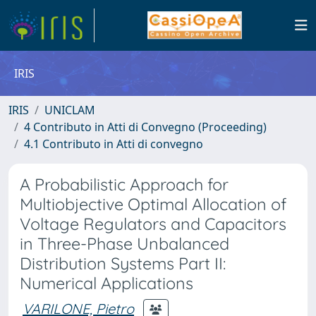
IRIS
IRIS
UNICLAM
4 Contributo in Atti di Convegno (Proceeding)
4.1 Contributo in Atti di convegno
A Probabilistic Approach for
Multiobjective Optimal Allocation of
Voltage Regulators and Capacitors
in Three-Phase Unbalanced
Distribution Systems Part II:
Numerical Applications
VARILONE, Pietro