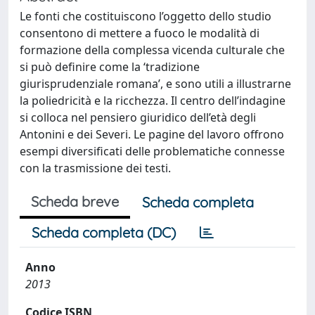
Le fonti che costituiscono l’oggetto dello studio
consentono di mettere a fuoco le modalità di
formazione della complessa vicenda culturale che
si può definire come la ‘tradizione
giurisprudenziale romana’, e sono utili a illustrarne
la poliedricità e la ricchezza. Il centro dell’indagine
si colloca nel pensiero giuridico dell’età degli
Antonini e dei Severi. Le pagine del lavoro offrono
esempi diversificati delle problematiche connesse
con la trasmissione dei testi.
Scheda breve
Scheda completa
Scheda completa (DC)
Anno
2013
Codice ISBN