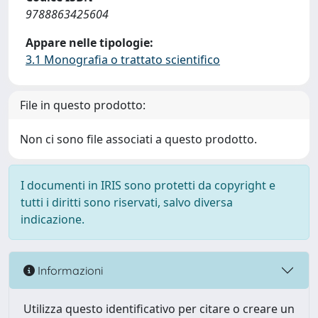
9788863425604
Appare nelle tipologie:
3.1 Monografia o trattato scientifico
File in questo prodotto:
Non ci sono file associati a questo prodotto.
I documenti in IRIS sono protetti da copyright e
tutti i diritti sono riservati, salvo diversa
indicazione.
Informazioni
Utilizza questo identificativo per citare o creare un