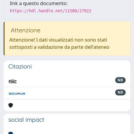
link a questo documento:
https://hdl.handle.net/11580/27922
Attenzione
Attenzione! I dati visualizzati non sono stati
sottoposti a validazione da parte dell'ateneo
Citazioni
ND
ND
social impact