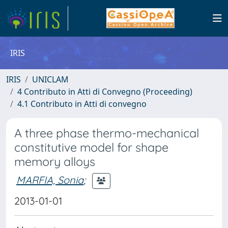
IRIS
IRIS
UNICLAM
4 Contributo in Atti di Convegno (Proceeding)
4.1 Contributo in Atti di convegno
A three phase thermo-mechanical
constitutive model for shape
memory alloys
MARFIA, Sonia
;
2013-01-01