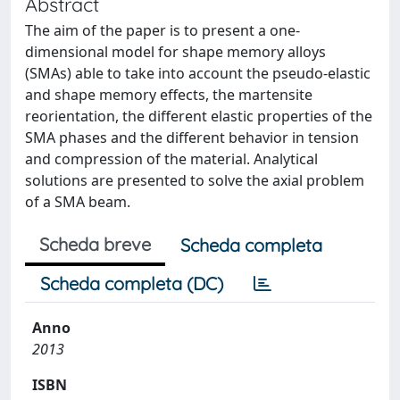
Abstract
The aim of the paper is to present a one-
dimensional model for shape memory alloys
(SMAs) able to take into account the pseudo-elastic
and shape memory effects, the martensite
reorientation, the different elastic properties of the
SMA phases and the different behavior in tension
and compression of the material. Analytical
solutions are presented to solve the axial problem
of a SMA beam.
Scheda breve
Scheda completa
Scheda completa (DC)
Anno
2013
ISBN