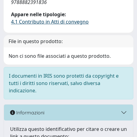
9788882391836
Appare nelle tipologie:
4.1 Contributo in Atti di convegno
File in questo prodotto:
Non ci sono file associati a questo prodotto.
I documenti in IRIS sono protetti da copyright e
tutti i diritti sono riservati, salvo diversa
indicazione.
Informazioni
Utilizza questo identificativo per citare o creare un
link a questo documento: