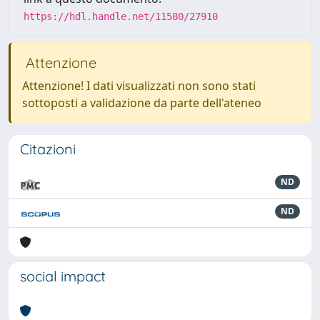
https://hdl.handle.net/11580/27910
Attenzione
Attenzione! I dati visualizzati non sono stati
sottoposti a validazione da parte dell'ateneo
Citazioni
ND
ND
social impact