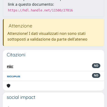
link a questo documento:
https://hdl.handle.net/11580/27816
Attenzione
Attenzione! I dati visualizzati non sono stati
sottoposti a validazione da parte dell'ateneo
Citazioni
ND
ND
social impact