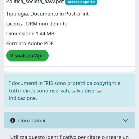
Politica_società_aavv.pdf
accesso aperto
Tipologia: Documento in Post-print
Licenza: DRM non definito
Dimensione 1.44 MB
Formato Adobe PDF
Visualizza/Apri
I documenti in IRIS sono protetti da copyright e
tutti i diritti sono riservati, salvo diversa
indicazione.
Informazioni
Utilizza questo identificativo per citare o creare un