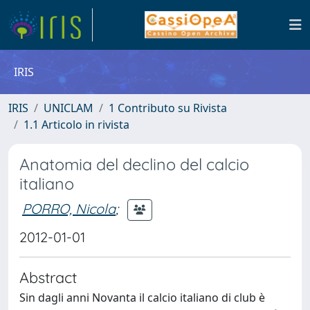
IRIS
IRIS
UNICLAM
1 Contributo su Rivista
1.1 Articolo in rivista
Anatomia del declino del calcio
italiano
PORRO, Nicola
;
2012-01-01
Abstract
Sin dagli anni Novanta il calcio italiano di club è