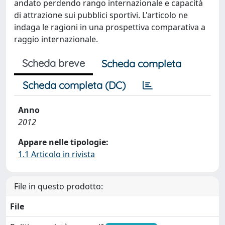
andato perdendo rango internazionale e capacità
di attrazione sui pubblici sportivi. L'articolo ne
indaga le ragioni in una prospettiva comparativa a
raggio internazionale.
Scheda breve
Scheda completa
Scheda completa (DC)
Anno
2012
Appare nelle tipologie:
1.1 Articolo in rivista
File in questo prodotto:
File