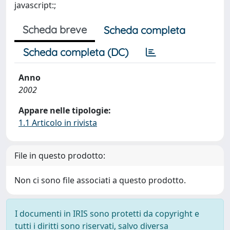
javascript:;
Scheda breve
Scheda completa
Scheda completa (DC)
Anno
2002
Appare nelle tipologie:
1.1 Articolo in rivista
File in questo prodotto:
Non ci sono file associati a questo prodotto.
I documenti in IRIS sono protetti da copyright e
tutti i diritti sono riservati, salvo diversa