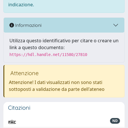
indicazione.
Informazioni
Utilizza questo identificativo per citare o creare un
link a questo documento:
https://hdl.handle.net/11580/27810
Attenzione
Attenzione! I dati visualizzati non sono stati
sottoposti a validazione da parte dell'ateneo
Citazioni
ND