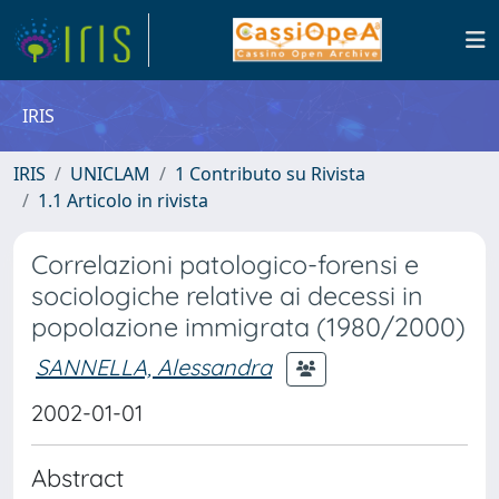
IRIS
IRIS
UNICLAM
1 Contributo su Rivista
1.1 Articolo in rivista
Correlazioni patologico-forensi e
sociologiche relative ai decessi in
popolazione immigrata (1980/2000)
SANNELLA, Alessandra
2002-01-01
Abstract